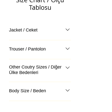
Tablosu
Jacket / Ceket
Trouser / Pantolon
Other Coutry Sizes / Diğer
Ülke Bedenleri
Body Size / Beden