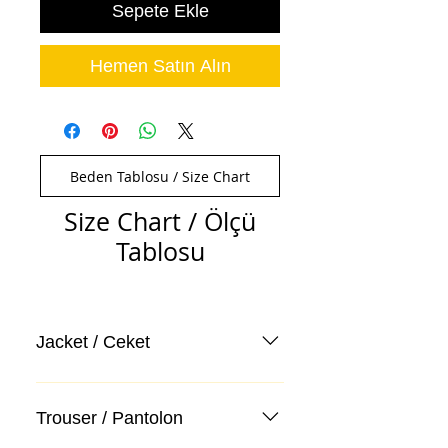
Sepete Ekle
Hemen Satın Alın
Beden Tablosu / Size Chart
Size Chart / Ölçü
Tablosu
Jacket / Ceket
Trouser / Pantolon