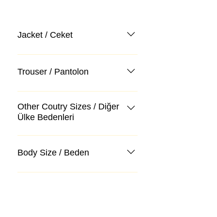
Jacket / Ceket
Trouser / Pantolon
Other Coutry Sizes / Diğer
Ülke Bedenleri
Body Size / Beden
Kategoriler