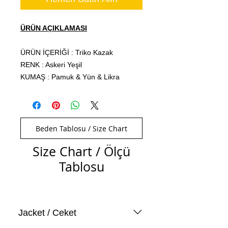
ÜRÜN AÇIKLAMASI
ÜRÜN İÇERİĞİ : Triko Kazak
RENK : Askeri Yeşil
KUMAŞ : Pamuk & Yün & Likra
Beden Tablosu / Size Chart
Size Chart / Ölçü
Tablosu
Jacket / Ceket