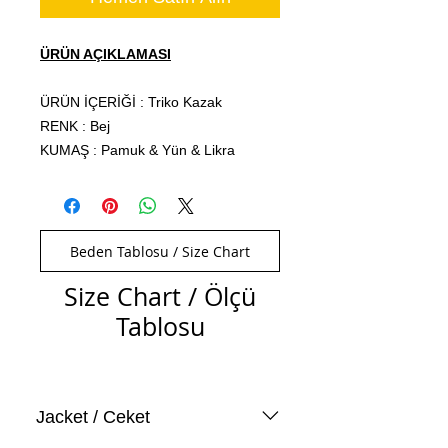
ÜRÜN AÇIKLAMASI
ÜRÜN İÇERİĞİ : Triko Kazak
RENK : Bej
KUMAŞ : Pamuk & Yün & Likra
Beden Tablosu / Size Chart
Size Chart / Ölçü
Tablosu
Jacket / Ceket