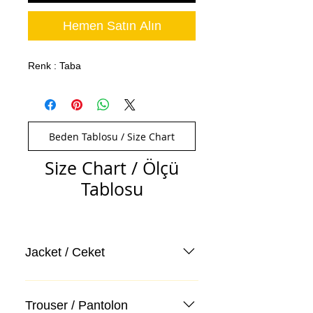
Hemen Satın Alın
Renk : Taba
Beden Tablosu / Size Chart
Size Chart / Ölçü
Tablosu
Jacket / Ceket
Trouser / Pantolon