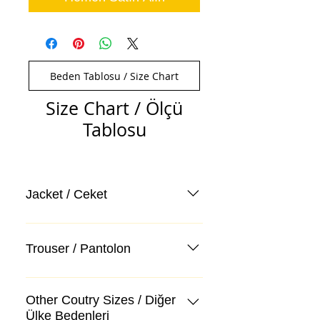
Beden Tablosu / Size Chart
Size Chart / Ölçü
Tablosu
Jacket / Ceket
Trouser / Pantolon
Other Coutry Sizes / Diğer
Ülke Bedenleri