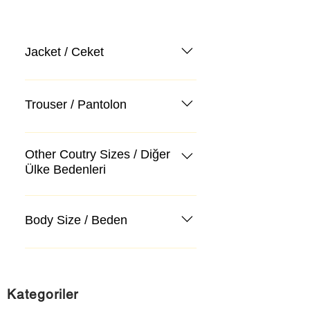
Jacket / Ceket
Trouser / Pantolon
Other Coutry Sizes / Diğer
Ülke Bedenleri
Body Size / Beden
Kategoriler