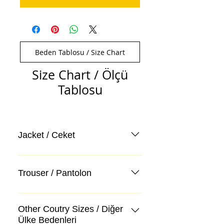
Beden Tablosu / Size Chart
Size Chart / Ölçü
Tablosu
Jacket / Ceket
Trouser / Pantolon
Other Coutry Sizes / Diğer
Ülke Bedenleri