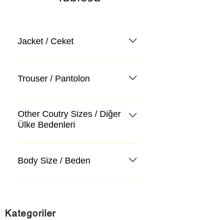
Jacket / Ceket
Trouser / Pantolon
Other Coutry Sizes / Diğer
Ülke Bedenleri
Body Size / Beden
Kategoriler