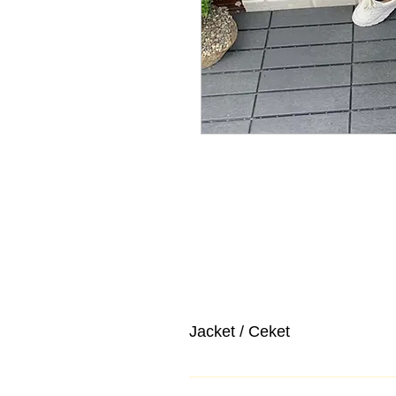
Jacket / Ceket