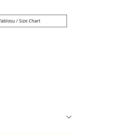
ablosu / Size Chart