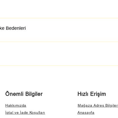
lke Bedenleri
Önemli Bilgiler
Hızlı Erişim
Hakkımızda
Mağaza Adres Bilgiler
İptal ve İade Koşulları
Anasayfa