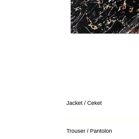
Jacket / Ceket
Trouser / Pantolon