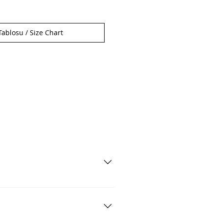
ablosu / Size Chart