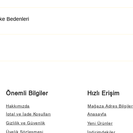
lke Bedenleri
Önemli Bilgiler
Hızlı Erişim
Hakkımızda
Mağaza Adres Bilgiler
İptal ve İade Koşulları
Anasayfa
Gizlilik ve Güvenlik
Yeni Ürünler
Üyelik Sözleşmesi
İndirimdekiler