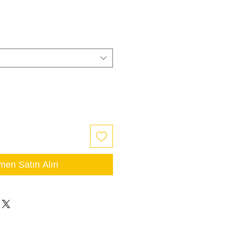
en Satın Alın