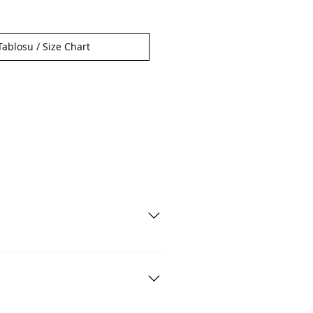
ablosu / Size Chart