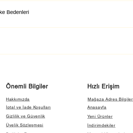
lke Bedenleri
Önemli Bilgiler
Hızlı Erişim
Hakkımızda
Mağaza Adres Bilgiler
İptal ve İade Koşulları
Anasayfa
Gizlilik ve Güvenlik
Yeni Ürünler
Üyelik Sözleşmesi
İndirimdekiler