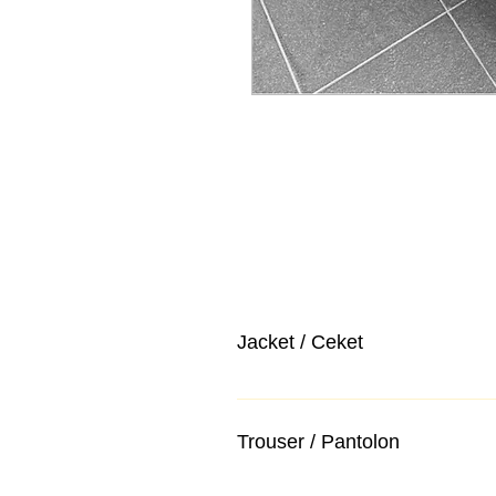
Jacket / Ceket
Trouser / Pantolon