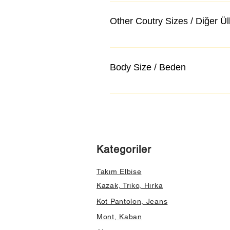
Other Coutry Sizes / Diğer Ü
Body Size / Beden
Kategoriler
Takım Elbise
Kazak, Triko, Hırka
Kot Pantolon, Jeans
Mont, Kaban