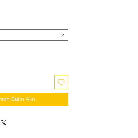
en Satın Alın