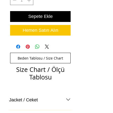
Sepete Ekle
Hemen Satın Alın
Beden Tablosu / Size Chart
Size Chart / Ölçü
Tablosu
Jacket / Ceket