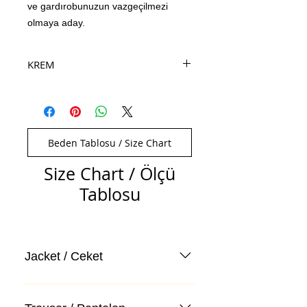
ve gardırobunuzun vazgeçilmezi
olmaya aday.
KREM
Beden Tablosu / Size Chart
Size Chart / Ölçü
Tablosu
Jacket / Ceket