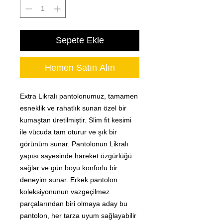
Sepete Ekle
Hemen Satın Alın
Extra Likralı pantolonumuz, tamamen
esneklik ve rahatlık sunan özel bir
kumaştan üretilmiştir. Slim fit kesimi
ile vücuda tam oturur ve şık bir
görünüm sunar. Pantolonun Likralı
yapısı sayesinde hareket özgürlüğü
sağlar ve gün boyu konforlu bir
deneyim sunar. Erkek pantolon
koleksiyonunun vazgeçilmez
parçalarından biri olmaya aday bu
pantolon, her tarza uyum sağlayabilir