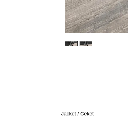
Jacket / Ceket