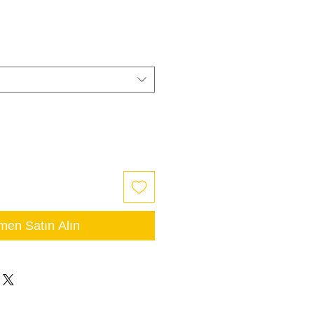
en Satın Alın