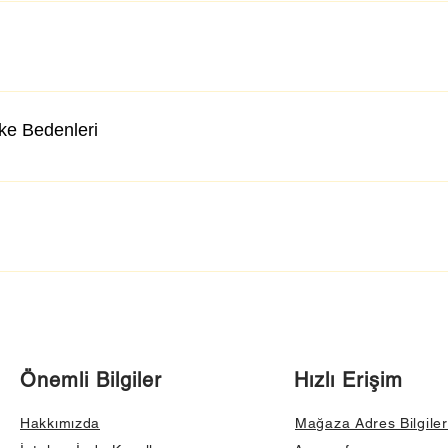
lke Bedenleri
Önemli Bilgiler
Hızlı Erişim
Hakkımızda
Mağaza Adres Bilgiler