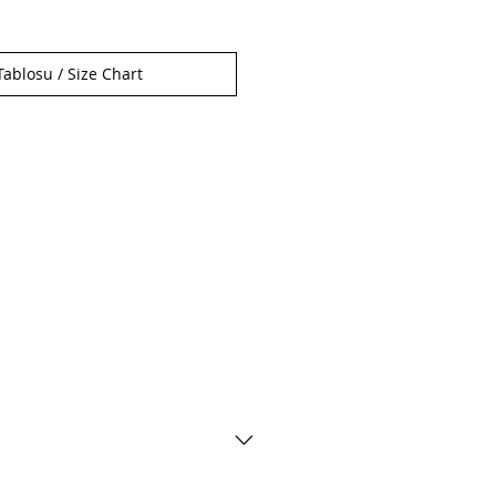
ablosu / Size Chart