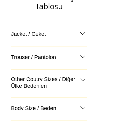
Tablosu
Jacket / Ceket
Trouser / Pantolon
Other Coutry Sizes / Diğer
Ülke Bedenleri
Body Size / Beden