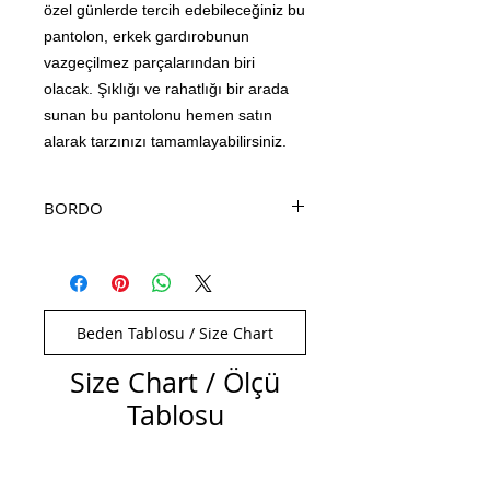
özel günlerde tercih edebileceğiniz bu
pantolon, erkek gardırobunun
vazgeçilmez parçalarından biri
olacak. Şıklığı ve rahatlığı bir arada
sunan bu pantolonu hemen satın
alarak tarzınızı tamamlayabilirsiniz.
BORDO
Beden Tablosu / Size Chart
Size Chart / Ölçü
Tablosu