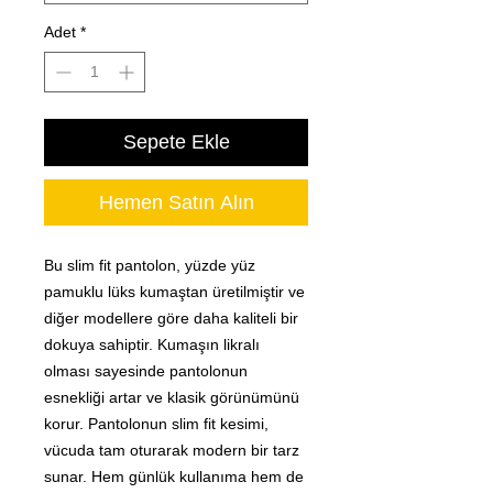
Adet
*
Sepete Ekle
Hemen Satın Alın
Bu slim fit pantolon, yüzde yüz
pamuklu lüks kumaştan üretilmiştir ve
diğer modellere göre daha kaliteli bir
dokuya sahiptir. Kumaşın likralı
olması sayesinde pantolonun
esnekliği artar ve klasik görünümünü
korur. Pantolonun slim fit kesimi,
vücuda tam oturarak modern bir tarz
sunar. Hem günlük kullanıma hem de