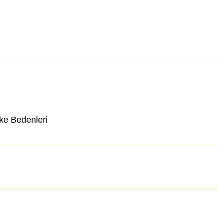
lke Bedenleri