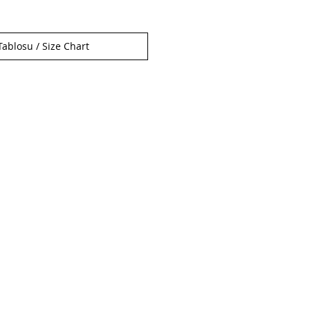
ablosu / Size Chart