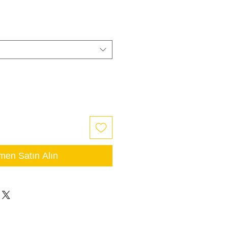
en Satın Alın