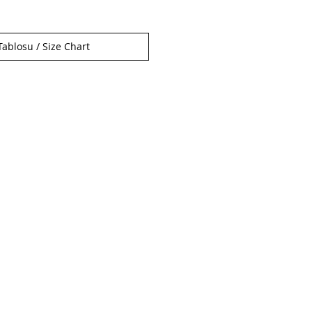
ablosu / Size Chart