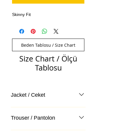
Skinny Fit
Beden Tablosu / Size Chart
Size Chart / Ölçü
Tablosu
Jacket / Ceket
Trouser / Pantolon