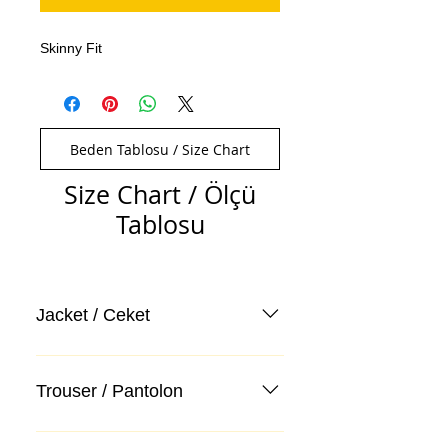
Skinny Fit
Beden Tablosu / Size Chart
Size Chart / Ölçü
Tablosu
Jacket / Ceket
Trouser / Pantolon