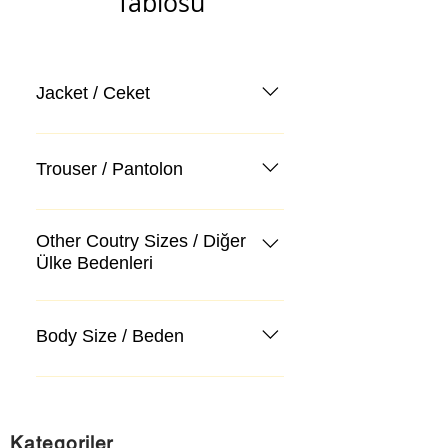
Tablosu
Jacket / Ceket
Trouser / Pantolon
Other Coutry Sizes / Diğer
Ülke Bedenleri
Body Size / Beden
Kategoriler