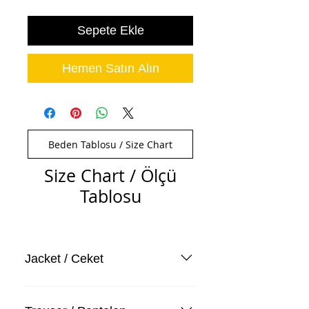
Sepete Ekle
Hemen Satın Alın
Beden Tablosu / Size Chart
Size Chart / Ölçü
Tablosu
Jacket / Ceket