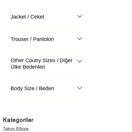
Jacket / Ceket
Trouser / Pantolon
Other Coutry Sizes / Diğer
Ülke Bedenleri
Body Size / Beden
Kategoriler
Takım Elbise