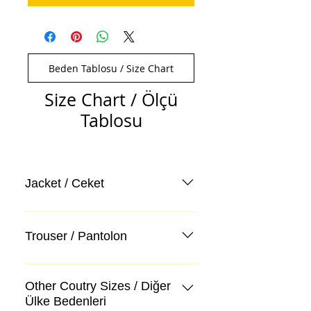
Beden Tablosu / Size Chart
Size Chart / Ölçü
Tablosu
Jacket / Ceket
Trouser / Pantolon
Other Coutry Sizes / Diğer
Ülke Bedenleri