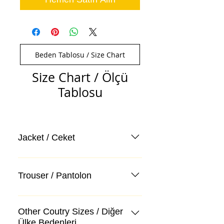
Beden Tablosu / Size Chart
Size Chart / Ölçü
Tablosu
Jacket / Ceket
Trouser / Pantolon
Other Coutry Sizes / Diğer
Ülke Bedenleri