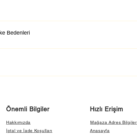
lke Bedenleri
Önemli Bilgiler
Hızlı Erişim
Hakkımızda
Mağaza Adres Bilgiler
İptal ve İade Koşulları
Anasayfa