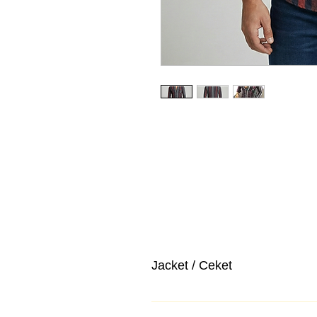
Jacket / Ceket