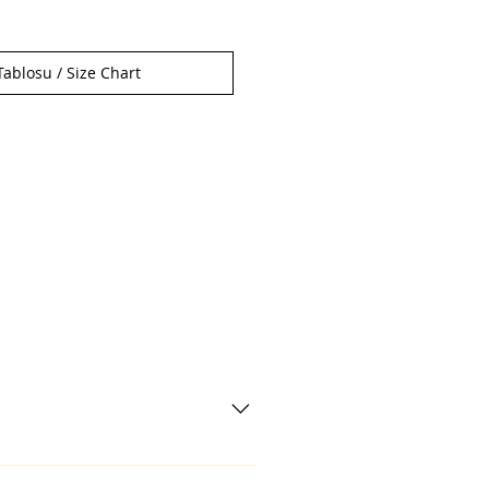
ablosu / Size Chart