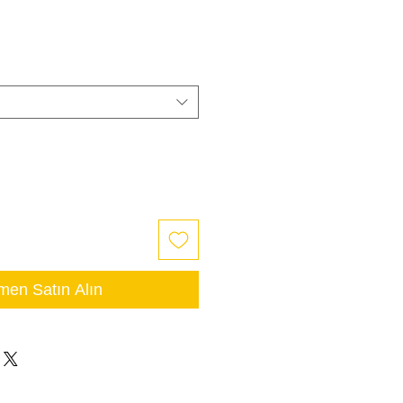
en Satın Alın