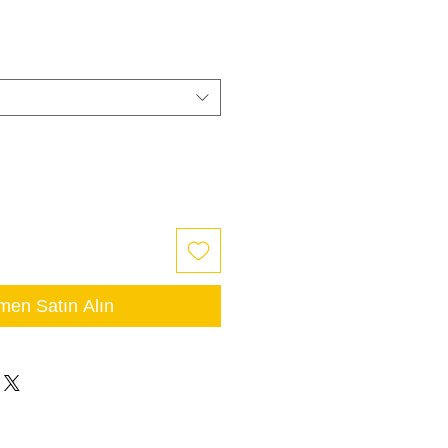
en Satın Alın