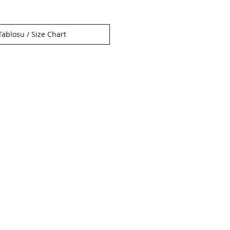
ablosu / Size Chart