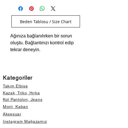
Beden Tablosu / Size Chart
Ağınıza bağlanılırken bir sorun
oluştu. Bağlantınızı kontrol edip
tekrar deneyin.
Kategoriler
Takım Elbise
Kazak, Triko, Hırka
Kot Pantolon, Jeans
Mont, Kaban
Aksesuar
Instagram Mağazamız