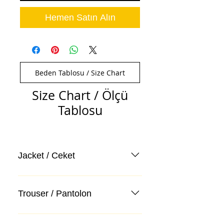
Hemen Satın Alın
Beden Tablosu / Size Chart
Size Chart / Ölçü
Tablosu
Jacket / Ceket
Trouser / Pantolon