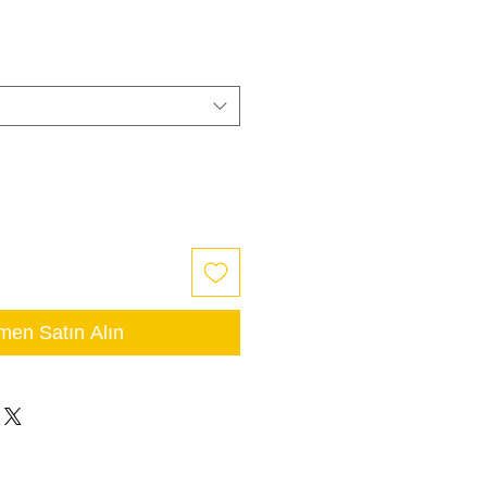
en Satın Alın