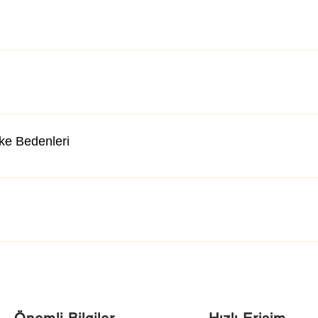
lke Bedenleri