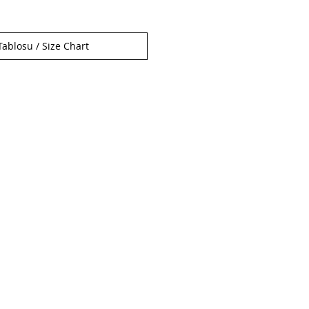
ablosu / Size Chart