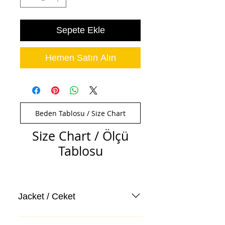
Sepete Ekle
Hemen Satın Alın
Beden Tablosu / Size Chart
Size Chart / Ölçü
Tablosu
Jacket / Ceket