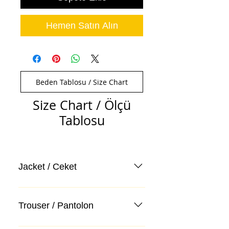
Hemen Satın Alın
Beden Tablosu / Size Chart
Size Chart / Ölçü
Tablosu
Jacket / Ceket
Trouser / Pantolon