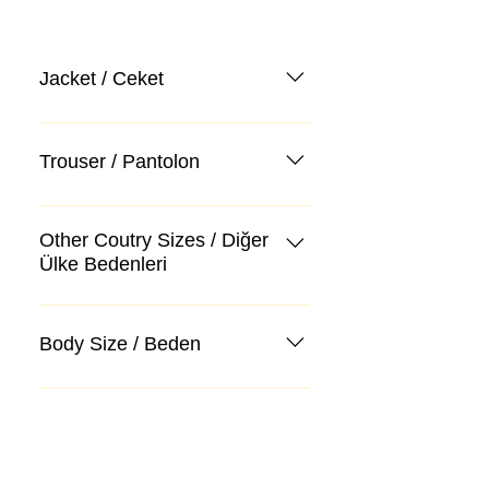
Jacket / Ceket
Trouser / Pantolon
Other Coutry Sizes / Diğer
Ülke Bedenleri
Body Size / Beden
Kategoriler