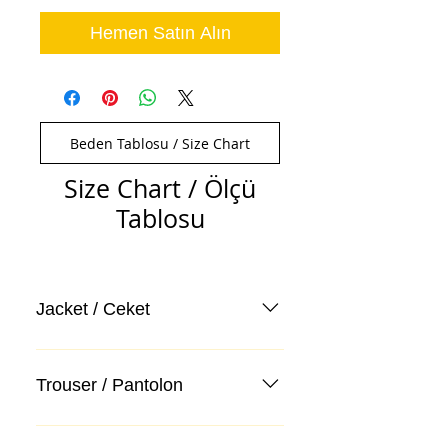
Hemen Satın Alın
Beden Tablosu / Size Chart
Size Chart / Ölçü
Tablosu
Jacket / Ceket
Trouser / Pantolon