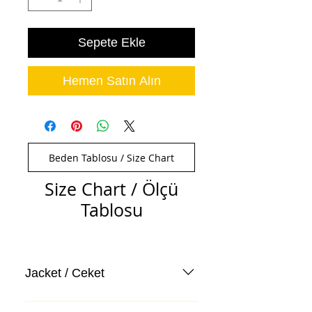
Sepete Ekle
Hemen Satın Alın
Beden Tablosu / Size Chart
Size Chart / Ölçü
Tablosu
Jacket / Ceket