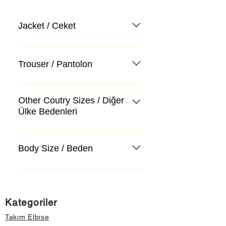
Jacket / Ceket
Trouser / Pantolon
Other Coutry Sizes / Diğer
Ülke Bedenleri
Body Size / Beden
Kategoriler
Takım Elbise