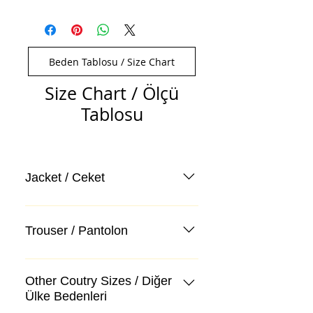
Beden Tablosu / Size Chart
Size Chart / Ölçü
Tablosu
Jacket / Ceket
Trouser / Pantolon
Other Coutry Sizes / Diğer
Ülke Bedenleri