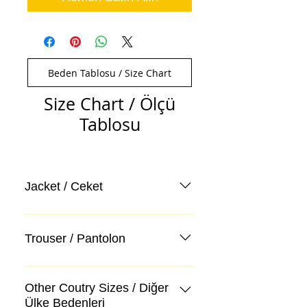
Beden Tablosu / Size Chart
Size Chart / Ölçü
Tablosu
Jacket / Ceket
Trouser / Pantolon
Other Coutry Sizes / Diğer
Ülke Bedenleri