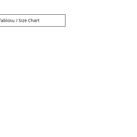
ablosu / Size Chart