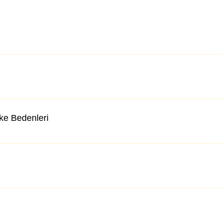
lke Bedenleri