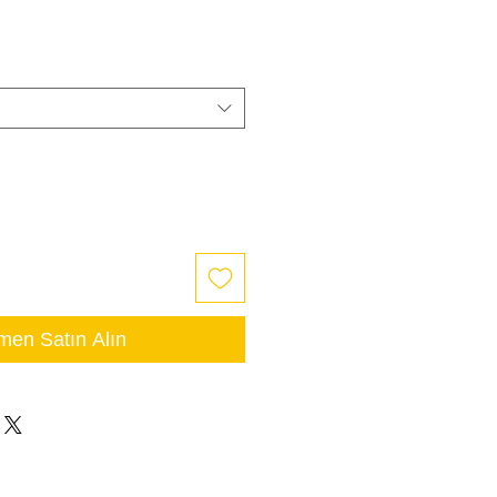
en Satın Alın