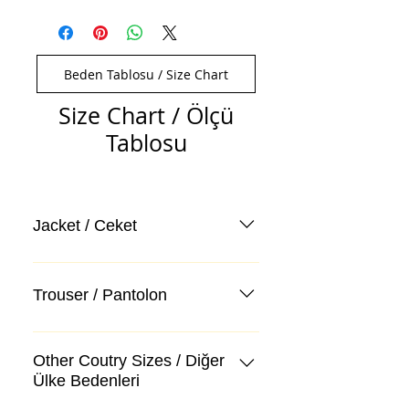
Beden Tablosu / Size Chart
Size Chart / Ölçü
Tablosu
Jacket / Ceket
Trouser / Pantolon
Other Coutry Sizes / Diğer
Ülke Bedenleri