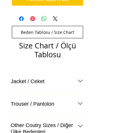
Beden Tablosu / Size Chart
Size Chart / Ölçü
Tablosu
Jacket / Ceket
Trouser / Pantolon
Other Coutry Sizes / Diğer
Ülke Bedenleri