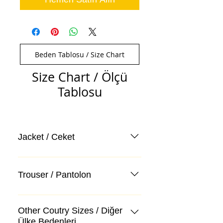
Beden Tablosu / Size Chart
Size Chart / Ölçü
Tablosu
Jacket / Ceket
Trouser / Pantolon
Other Coutry Sizes / Diğer
Ülke Bedenleri