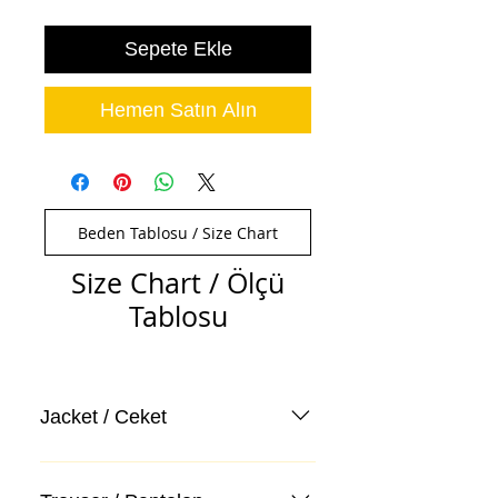
Sepete Ekle
Hemen Satın Alın
Beden Tablosu / Size Chart
Size Chart / Ölçü
Tablosu
Jacket / Ceket