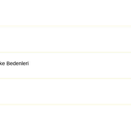
lke Bedenleri