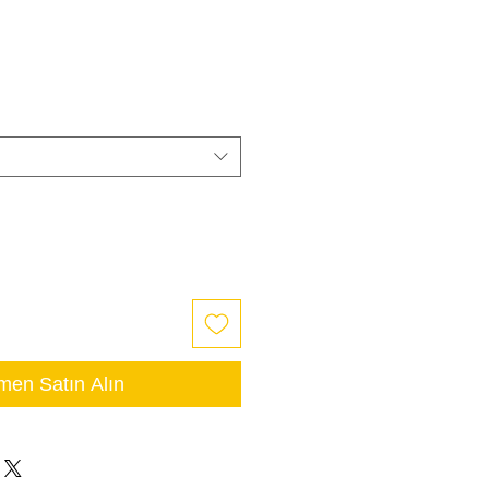
en Satın Alın