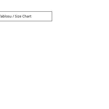
ablosu / Size Chart