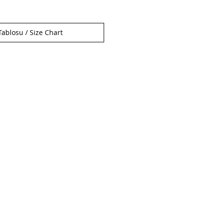
ablosu / Size Chart