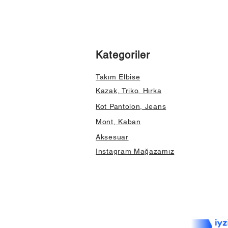
Kategoriler
Takım Elbise
Kazak, Triko, Hırka
Kot Pantolon, Jeans
Mont, Kaban
Aksesuar
Instagram Mağazamız