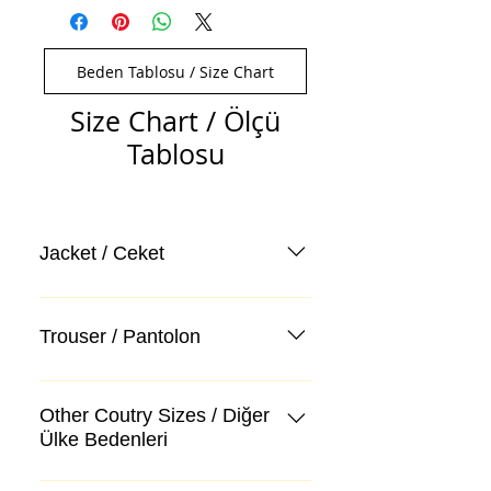
Beden Tablosu / Size Chart
Size Chart / Ölçü
Tablosu
Jacket / Ceket
Trouser / Pantolon
Other Coutry Sizes / Diğer
Ülke Bedenleri