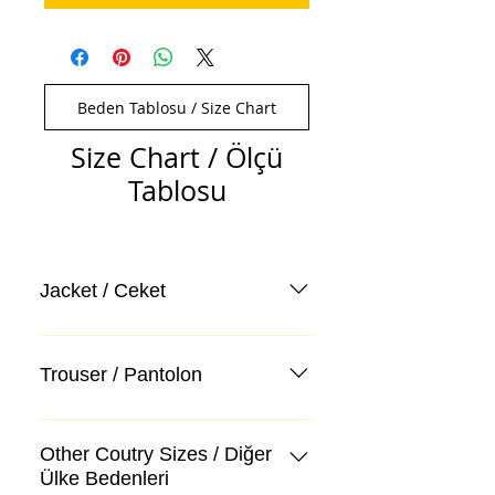
Beden Tablosu / Size Chart
Size Chart / Ölçü
Tablosu
Jacket / Ceket
Trouser / Pantolon
Other Coutry Sizes / Diğer
Ülke Bedenleri