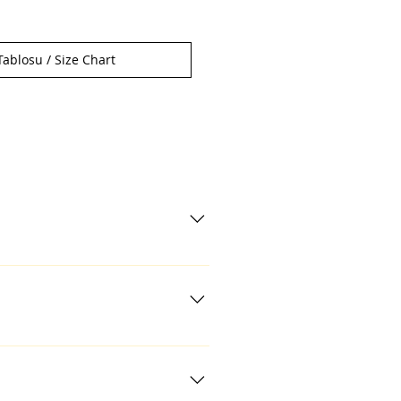
ablosu / Size Chart