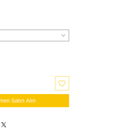
en Satın Alın