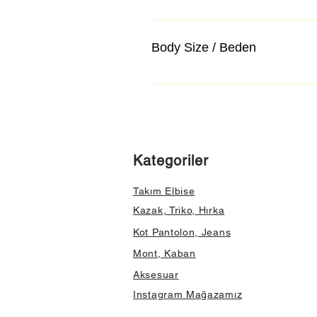
Body Size / Beden
Kategoriler
Takım Elbise
Kazak, Triko, Hırka
Kot Pantolon, Jeans
Mont, Kaban
Aksesuar
Instagram Mağazamız